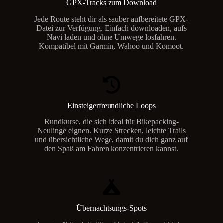
GPX-Tracks zum Download
Jede Route steht dir als sauber aufbereitete GPX-
Datei zur Verfügung. Einfach downloaden, aufs
Navi laden und ohne Umwege losfahren.
Kompatibel mit Garmin, Wahoo und Komoot.
Einsteigerfreundliche Loops
Rundkurse, die sich ideal für Bikepacking-
Neulinge eignen. Kurze Strecken, leichte Trails
und übersichtliche Wege, damit du dich ganz auf
den Spaß am Fahren konzentrieren kannst.
Übernachtsungs-Spots