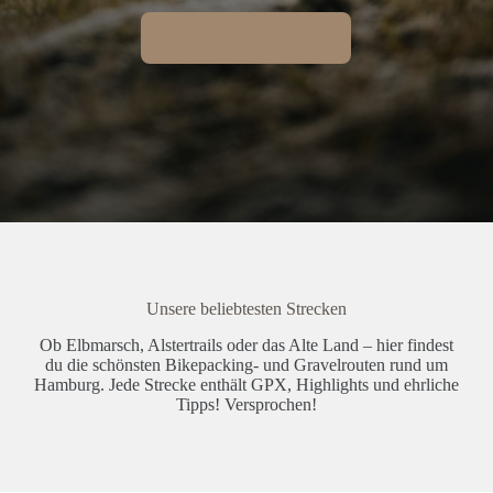
ZU DEN ROUTEN
Unsere beliebtesten Strecken
Ob Elbmarsch, Alstertrails oder das Alte Land – hier findest
du die schönsten Bikepacking- und Gravelrouten rund um
Hamburg. Jede Strecke enthält GPX, Highlights und ehrliche
Tipps! Versprochen!