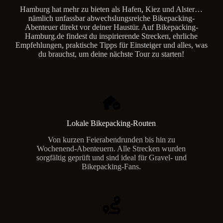
Hamburg hat mehr zu bieten als Hafen, Kiez und Alster…
nämlich unfassbar abwechslungsreiche Bikepacking-
Abenteuer direkt vor deiner Haustür. Auf Bikepacking-
Hamburg.de findest du inspirierende Strecken, ehrliche
Empfehlungen, praktische Tipps für Einsteiger und alles, was
du brauchst, um deine nächste Tour zu starten!
Lokale Bikepacking-Routen
Von kurzen Feierabendrunden bis hin zu
Wochenend-Abenteuern. Alle Strecken wurden
sorgfältig geprüft und sind ideal für Gravel- und
Bikepacking-Fans.