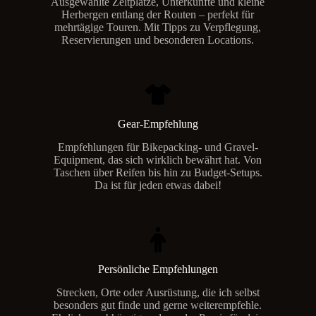
Ausgewählte Zeltplätze, Unterkünfte und kleine
Herbergen entlang der Routen – perfekt für
mehrtägige Touren. Mit Tipps zu Verpflegung,
Reservierungen und besonderen Locations.
Gear-Empfehlung
Empfehlungen für Bikepacking- und Gravel-
Equipment, das sich wirklich bewährt hat. Von
Taschen über Reifen bis hin zu Budget-Setups.
Da ist für jeden etwas dabei!
Persönliche Empfehlungen
Strecken, Orte oder Ausrüstung, die ich selbst
besonders gut finde und gerne weiterempfehle.