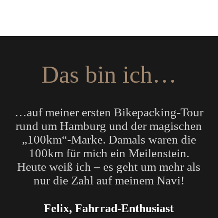
Das bin ich…
…auf meiner ersten Bikepacking-Tour
rund um Hamburg und der magischen
„100km“-Marke. Damals waren die
100km für mich ein Meilenstein.
Heute weiß ich – es geht um mehr als
nur die Zahl auf meinem Navi!
Felix, Fahrrad-Enthusiast