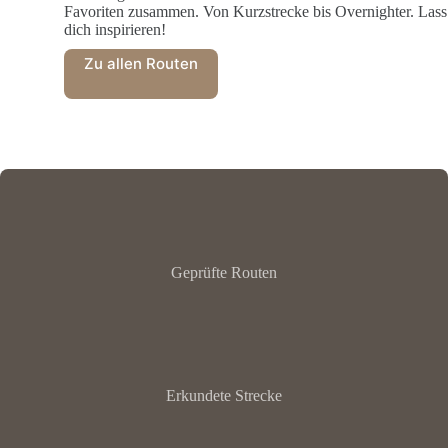
Favoriten zusammen. Von Kurzstrecke bis Overnighter. Lass
dich inspirieren!
Zu allen Routen
Geprüfte Routen
Erkundete Strecke