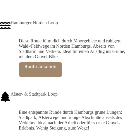
Hamburger Norden Loop
Diese Route führt dich durch Moorgebiete und ruhigere
Wald-/Feldwege im Norden Hamburgs. Abseits von
Stadtlärm und Verkehr. Ideal für einen Ausflug ins Grüne,
mit dem Gravel-Bike.
Route ansehen
Alster- & Stadtpark Loop
Eine entspannte Runde durch Hamburgs grüne Lungen:
Stadtpark, Alsterwege und ruhige Abschnitte abseits des
Verkehrs. Ideal nach der Arbeit oder für’s erste Gravel-
Erlebnis. Wenig Steigung, gute Wege!