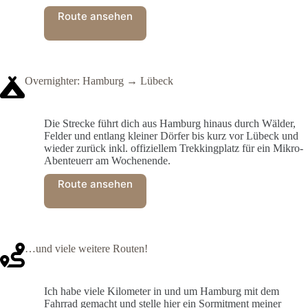
Route ansehen
Overnighter: Hamburg → Lübeck
Die Strecke führt dich aus Hamburg hinaus durch Wälder,
Felder und entlang kleiner Dörfer bis kurz vor Lübeck und
wieder zurück inkl. offiziellem Trekkingplatz für ein Mikro-
Abenteuerr am Wochenende.
Route ansehen
…und viele weitere Routen!
Ich habe viele Kilometer in und um Hamburg mit dem
Fahrrad gemacht und stelle hier ein Sormitment meiner