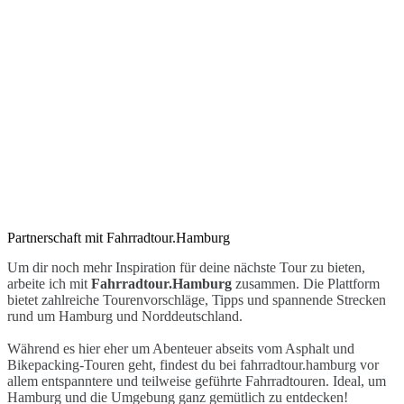
Partnerschaft mit Fahrradtour.Hamburg
Um dir noch mehr Inspiration für deine nächste Tour zu bieten,
arbeite ich mit
Fahrradtour.Hamburg
zusammen. Die Plattform
bietet zahlreiche Tourenvorschläge, Tipps und spannende Strecken
rund um Hamburg und Norddeutschland.
Während es hier eher um Abenteuer abseits vom Asphalt und
Bikepacking-Touren geht, findest du bei fahrradtour.hamburg vor
allem entspanntere und teilweise geführte Fahrradtouren. Ideal, um
Hamburg und die Umgebung ganz gemütlich zu entdecken!