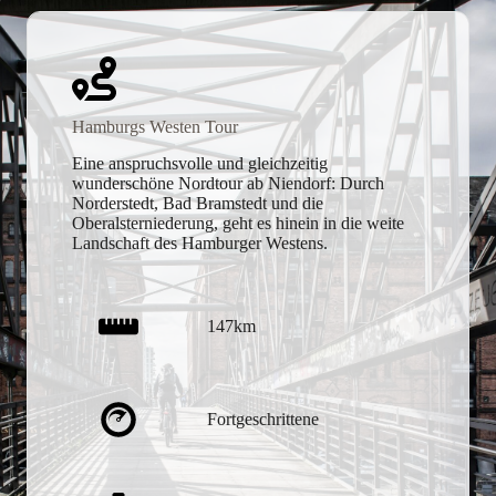
Hamburgs Westen Tour
Eine anspruchsvolle und gleichzeitig
wunderschöne Nordtour ab Niendorf: Durch
Norderstedt, Bad Bramstedt und die
Oberalsterniederung, geht es hinein in die weite
Landschaft des Hamburger Westens.
147km
Fortgeschrittene