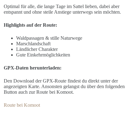
Optimal für alle, die lange Tage im Sattel lieben, dabei aber
entspannt und ohne steile Anstiege unterwegs sein möchten.
Highlights auf der Route:
Waldpassagen & stille Naturwege
Marschlandschaft
Ländlicher Charakter
Gute Einkehrmöglichkeiten
GPX-Daten herunterladen:
Den Download der GPX-Route findest du direkt unter der
angezeigten Karte. Ansonsten gelangst du über den folgenden
Button auch zur Route bei Komoot.
Route bei Komoot