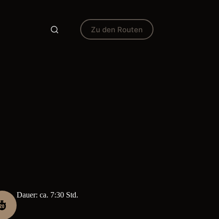
Zu den Routen
Dauer: ca. 7:30 Std.