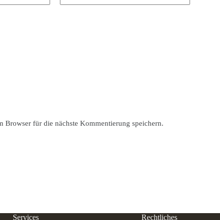
 Browser für die nächste Kommentierung speichern.
Services
Rechtliches