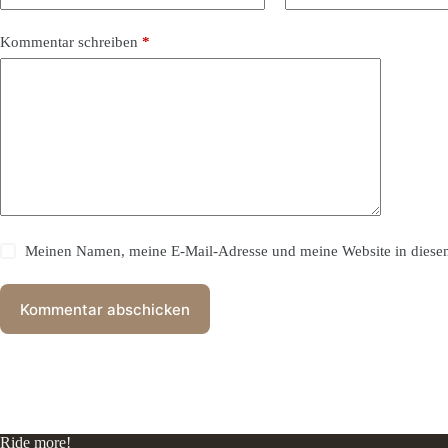
Kommentar schreiben
*
Meinen Namen, meine E-Mail-Adresse und meine Website in diesem
Kommentar abschicken
Ride more!