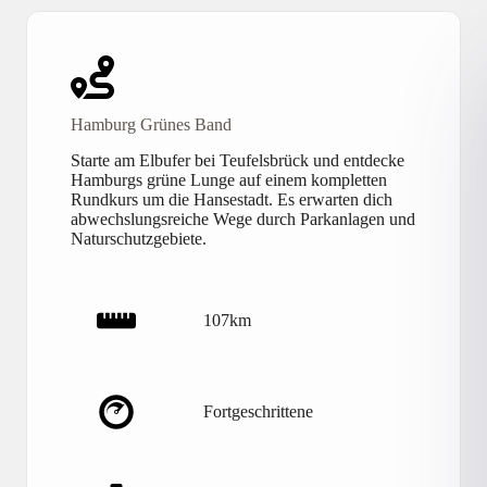
Hamburg Grünes Band
Starte am Elbufer bei Teufelsbrück und entdecke
Hamburgs grüne Lunge auf einem kompletten
Rundkurs um die Hansestadt. Es erwarten dich
abwechslungsreiche Wege durch Parkanlagen und
Naturschutzgebiete.
107km
Fortgeschrittene