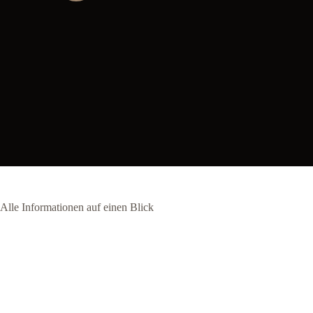
Alle Informationen auf einen Blick