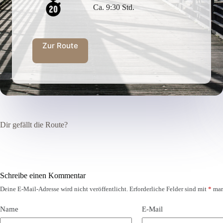
Ca. 9:30 Std.
Zur Route
Dir gefällt die Route?
Schreibe einen Kommentar
Deine E-Mail-Adresse wird nicht veröffentlicht.
Erforderliche Felder sind mit
*
mar
Name
E-Mail