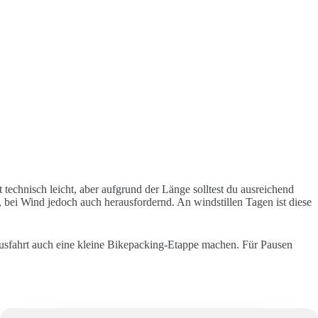
technisch leicht, aber aufgrund der Länge solltest du ausreichend
 bei Wind jedoch auch herausfordernd. An windstillen Tagen ist diese
Ausfahrt auch eine kleine Bikepacking-Etappe machen. Für Pausen