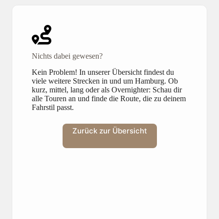
Nichts dabei gewesen?
Kein Problem! In unserer Übersicht findest du
viele weitere Strecken in und um Hamburg. Ob
kurz, mittel, lang oder als Overnighter: Schau dir
alle Touren an und finde die Route, die zu deinem
Fahrstil passt.
Zurück zur Übersicht